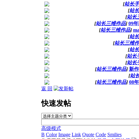
[
站长
[
站
[
站长
[
站长三维作品
]
09
[
站长三维作品
]
m
[
站
[
站长三维
[
站
[
站长
[
站长
[
站长三维作品
]
新作
[
站
[
站长三维作品
]
08
返 回
快速发帖
高级模式
B
Color
Image
Link
Quote
Code
Smilies