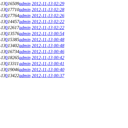
-13
0
16509
admin
2012-11-13 02:29
-13
0
17710
admin
2012-11-13 02:28
-13
0
17764
admin
2012-11-13 02:26
-13
0
14457
admin
2012-11-13 02:22
-13
0
12617
admin
2012-11-13 02:22
-13
0
13576
admin
2012-11-13 00:54
-13
0
15385
admin
2012-11-13 00:48
-13
0
13402
admin
2012-11-13 00:48
-13
0
16734
admin
2012-11-13 00:46
-13
0
18265
admin
2012-11-13 00:42
-13
0
13311
admin
2012-11-13 00:41
-13
0
19046
admin
2012-11-13 00:40
-13
0
13422
admin
2012-11-13 00:37