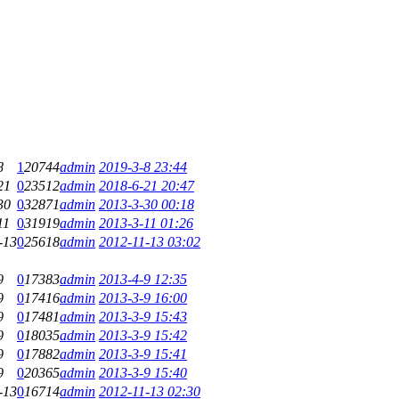
8
1
20744
admin
2019-3-8 23:44
21
0
23512
admin
2018-6-21 20:47
30
0
32871
admin
2013-3-30 00:18
11
0
31919
admin
2013-3-11 01:26
-13
0
25618
admin
2012-11-13 03:02
9
0
17383
admin
2013-4-9 12:35
9
0
17416
admin
2013-3-9 16:00
9
0
17481
admin
2013-3-9 15:43
9
0
18035
admin
2013-3-9 15:42
9
0
17882
admin
2013-3-9 15:41
9
0
20365
admin
2013-3-9 15:40
-13
0
16714
admin
2012-11-13 02:30